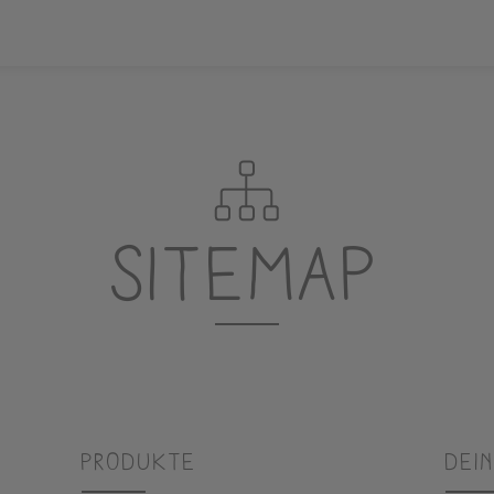
Sitemap
Produkte
Dein