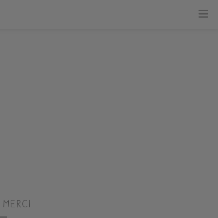
 merci