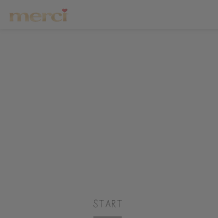
Start