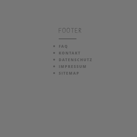
Footer
FAQ
KONTAKT
DATENSCHUTZ
IMPRESSUM
SITEMAP