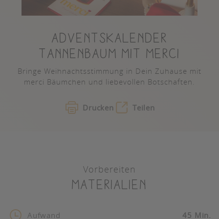
ADVENTSKALENDER
TANNENBAUM MIT MERCI
Bringe Weihnachtsstimmung in Dein Zuhause mit
merci Bäumchen und liebevollen Botschaften.
Drucken
Teilen
Vorbereiten
Materialien
Aufwand
45 Min.