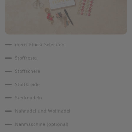
merci Finest Selection
Stoffreste
Stoffschere
Stoffkreide
Stecknadeln
Nähnadel und Wollnadel
Nähmaschine (optional)