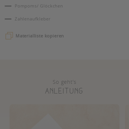
Pompoms/ Glöckchen
Zahlenaufkleber
Materialliste kopieren
So geht's
Anleitung