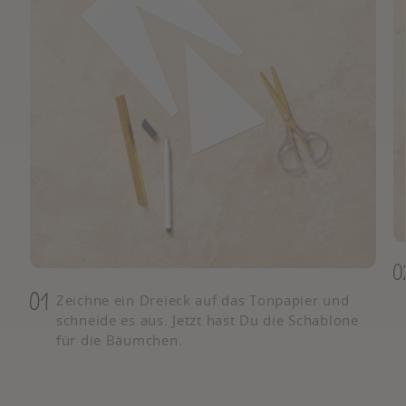
Zeichne ein Dreieck auf das Tonpapier und
schneide es aus. Jetzt hast Du die Schablone
für die Bäumchen.