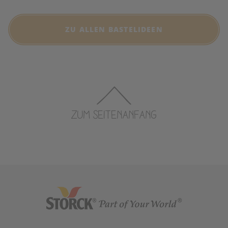
ZU ALLEN BASTELIDEEN
ZUM SEITENANFANG