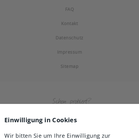
FAQ
Kontakt
Datenschutz
Impressum
Sitemap
Einwilligung in Cookies
Wir bitten Sie um Ihre Einwilligung zur