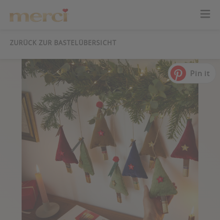
ZURÜCK ZUR BASTELÜBERSICHT