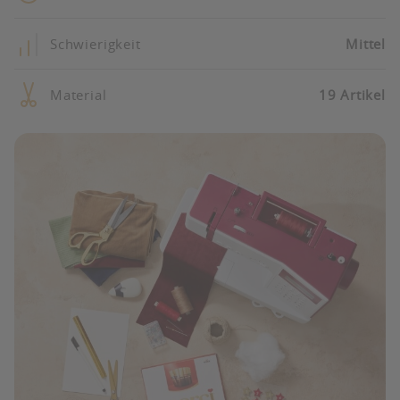
Schwierigkeit
Mittel
Material
19 Artikel