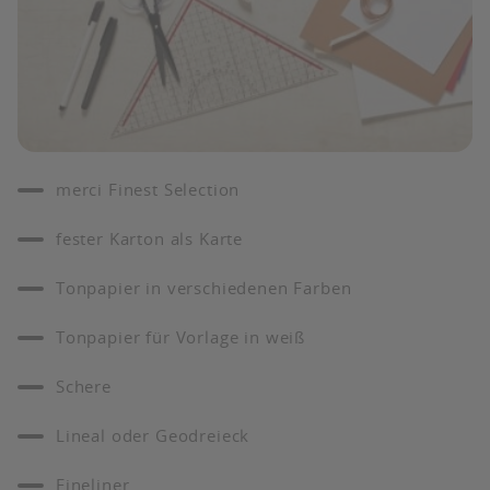
merci Finest Selection
fester Karton als Karte
Tonpapier in verschiedenen Farben
Tonpapier für Vorlage in weiß
Schere
Lineal oder Geodreieck
Fineliner