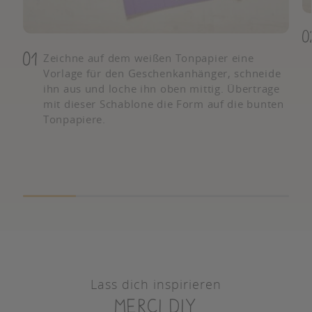
Zeichne auf dem weißen Tonpapier eine
Vorlage für den Geschenkanhänger, schneide
ihn aus und loche ihn oben mittig. Übertrage
mit dieser Schablone die Form auf die bunten
Tonpapiere.
Lass dich inspirieren
merci diy