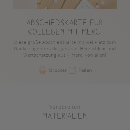
ABSCHIEDSKARTE FÜR
KOLLEGEN MIT MERCI
Diese große Abschiedskarte mit viel Platz zum
Danke sagen drückt ganz viel Herzlichkeit und
Wertschätzung aus – merci von allen!
Drucken
Teilen
Vorbereiten
Materialien