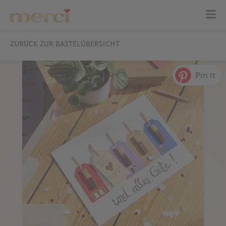
ZURÜCK ZUR BASTELÜBERSICHT