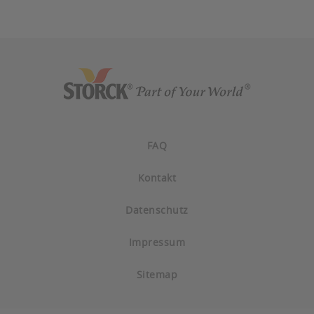
FAQ
Kontakt
Datenschutz
Impressum
Sitemap