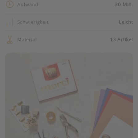
Aufwand
30 Min.
Schwierigkeit
Leicht
Material
13 Artikel