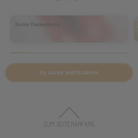
Bunte Dankeskarte
ZU ALLEN BASTELIDEEN
ZUM SEITENANFANG