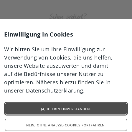
Einwilligung in Cookies
Wir bitten Sie um Ihre Einwilligung zur
Verwendung von Cookies, die uns helfen,
unsere Website auszuwerten und damit
auf die Bedürfnisse unserer Nutzer zu
optimieren. Näheres hierzu finden Sie in
unserer
Datenschutzerklärung
.
JA, ICH BIN EINVERSTANDEN.
NEIN, OHNE ANALYSE-COOKIES FORTFAHREN.