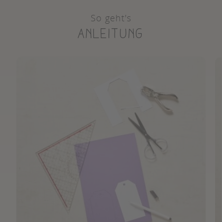
So geht's
Anleitung